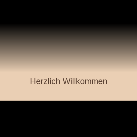
Herzlich Willkommen