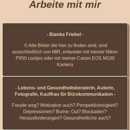
Arbeite mit mir
- Bianka Friebel -
© Alle Bilder die hier zu finden sind, sind
ausschließlich von MIR, entweder mit meiner Nikon
P950 coolpix oder mit meiner Canon EOS M100
Kamera
- Lebens- und Gesundheitsberaterin, Autorin,
Fotografin, Kauffrau für Bürokommunikation -
Freude weg? Motivation auch? Perspektivlosigkeit?
Depressionen? Burne- Out? Blockaden?
Herausforderungen? Gesundheitliche auch?