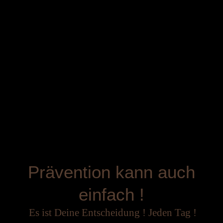
Prävention kann auch
einfach !
Es ist Deine Entscheidung ! Jeden Tag !