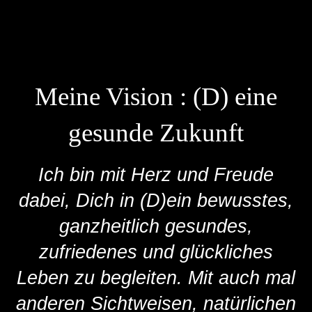
Meine Vision : (D) eine
gesunde Zukunft
Ich bin mit Herz und Freude
dabei, Dich in (D)ein bewusstes,
ganzheitlich gesundes,
zufriedenes und glückliches
Leben zu begleiten. Mit auch mal
anderen Sichtweisen, natürlichen