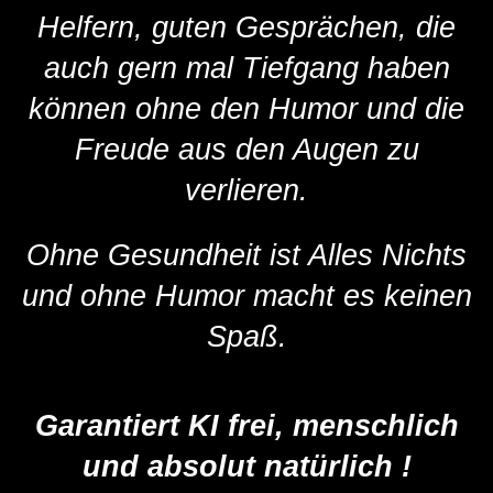
Helfern, guten Gesprächen, die
auch gern mal Tiefgang haben
können ohne den Humor und die
Freude aus den Augen zu
verlieren.
Ohne Gesundheit ist Alles Nichts
und ohne Humor macht es keinen
Spaß.
Garantiert KI frei, menschlich
und absolut natürlich !