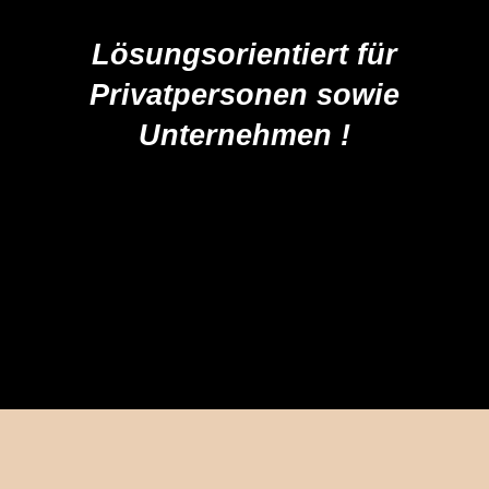
Lösungsorientiert für
Privatpersonen sowie
Unternehmen !